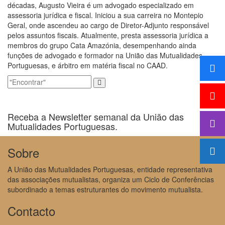
décadas, Augusto Vieira é um advogado especializado em
assessoria jurídica e fiscal. Iniciou a sua carreira no Montepio
Geral, onde ascendeu ao cargo de Diretor-Adjunto responsável
pelos assuntos fiscais. Atualmente, presta assessoria jurídica a
membros do grupo Cata Amazónia, desempenhando ainda
funções de advogado e formador na União das Mutualidades
Portuguesas, e árbitro em matéria fiscal no CAAD.
Receba a Newsletter semanal da União das
Mutualidades Portuguesas.
Sobre
A União das Mutualidades Portuguesas, entidade representativa
das associações mutualistas, organiza um Ciclo de Conferências
subordinado a temas estruturantes do movimento mutualista.
Contacto